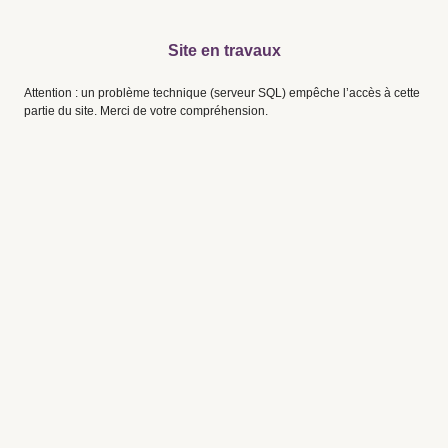
Site en travaux
Attention : un problème technique (serveur SQL) empêche l’accès à cette
partie du site. Merci de votre compréhension.