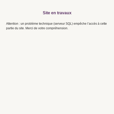
Site en travaux
Attention : un problème technique (serveur SQL) empêche l’accès à cette
partie du site. Merci de votre compréhension.