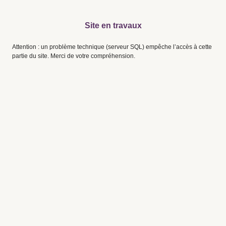
Site en travaux
Attention : un problème technique (serveur SQL) empêche l’accès à cette
partie du site. Merci de votre compréhension.