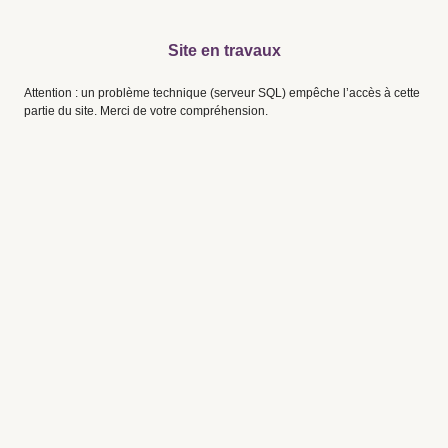
Site en travaux
Attention : un problème technique (serveur SQL) empêche l’accès à cette
partie du site. Merci de votre compréhension.