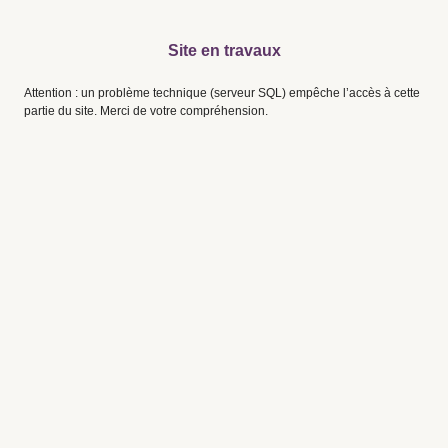
Site en travaux
Attention : un problème technique (serveur SQL) empêche l’accès à cette
partie du site. Merci de votre compréhension.