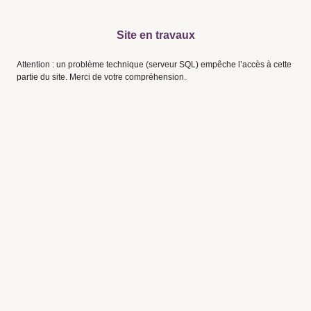
Site en travaux
Attention : un problème technique (serveur SQL) empêche l’accès à cette
partie du site. Merci de votre compréhension.