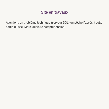
Site en travaux
Attention : un problème technique (serveur SQL) empêche l’accès à cette
partie du site. Merci de votre compréhension.