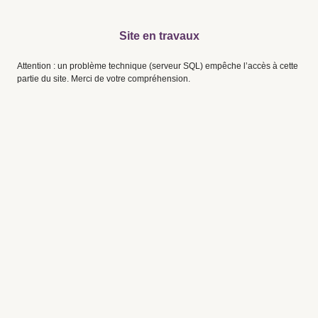
Site en travaux
Attention : un problème technique (serveur SQL) empêche l’accès à cette
partie du site. Merci de votre compréhension.