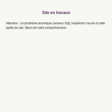
Site en travaux
Attention : un problème technique (serveur SQL) empêche l’accès à cette
partie du site. Merci de votre compréhension.