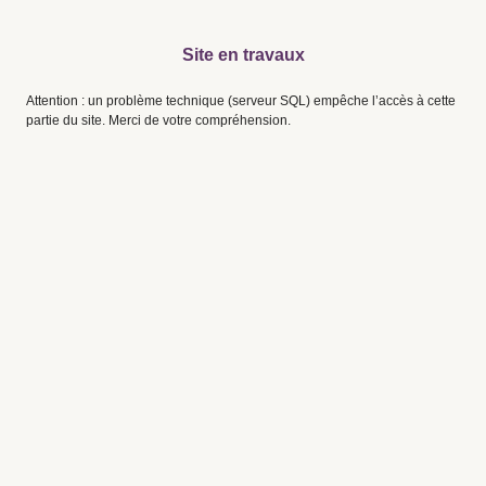
Site en travaux
Attention : un problème technique (serveur SQL) empêche l’accès à cette
partie du site. Merci de votre compréhension.