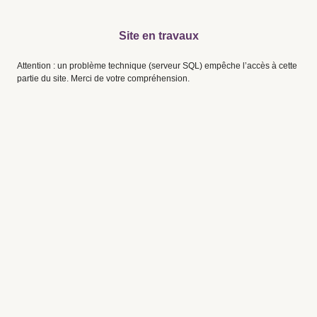
Site en travaux
Attention : un problème technique (serveur SQL) empêche l’accès à cette
partie du site. Merci de votre compréhension.