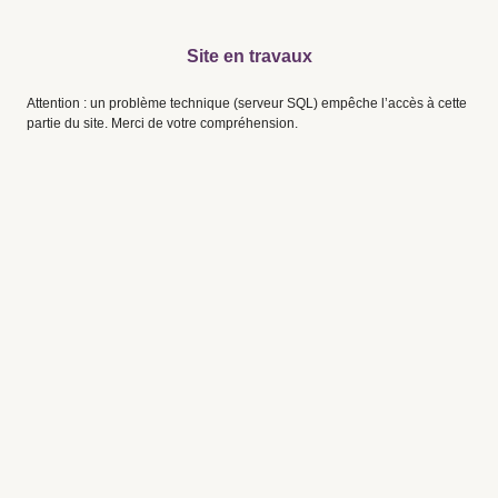
Site en travaux
Attention : un problème technique (serveur SQL) empêche l’accès à cette
partie du site. Merci de votre compréhension.