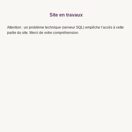
Site en travaux
Attention : un problème technique (serveur SQL) empêche l’accès à cette
partie du site. Merci de votre compréhension.