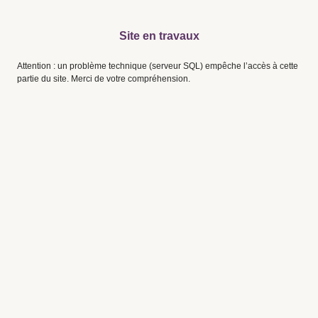
Site en travaux
Attention : un problème technique (serveur SQL) empêche l’accès à cette
partie du site. Merci de votre compréhension.