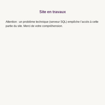
Site en travaux
Attention : un problème technique (serveur SQL) empêche l’accès à cette
partie du site. Merci de votre compréhension.