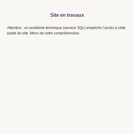
Site en travaux
Attention : un problème technique (serveur SQL) empêche l’accès à cette
partie du site. Merci de votre compréhension.