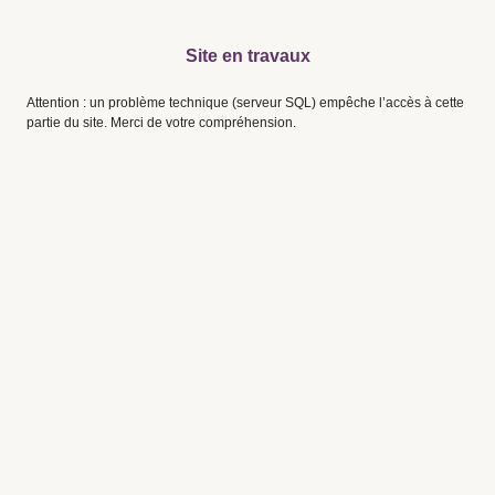
Site en travaux
Attention : un problème technique (serveur SQL) empêche l’accès à cette
partie du site. Merci de votre compréhension.