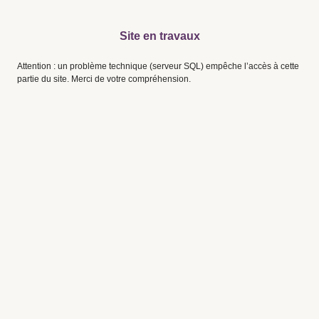
Site en travaux
Attention : un problème technique (serveur SQL) empêche l’accès à cette
partie du site. Merci de votre compréhension.