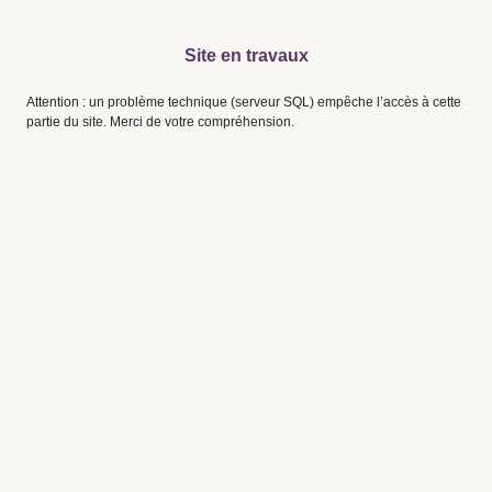
Site en travaux
Attention : un problème technique (serveur SQL) empêche l’accès à cette
partie du site. Merci de votre compréhension.