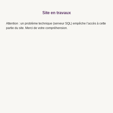
Site en travaux
Attention : un problème technique (serveur SQL) empêche l’accès à cette
partie du site. Merci de votre compréhension.