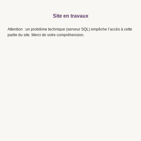
Site en travaux
Attention : un problème technique (serveur SQL) empêche l’accès à cette
partie du site. Merci de votre compréhension.