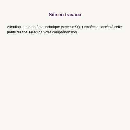
Site en travaux
Attention : un problème technique (serveur SQL) empêche l’accès à cette
partie du site. Merci de votre compréhension.