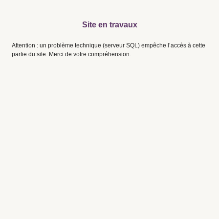
Site en travaux
Attention : un problème technique (serveur SQL) empêche l’accès à cette
partie du site. Merci de votre compréhension.