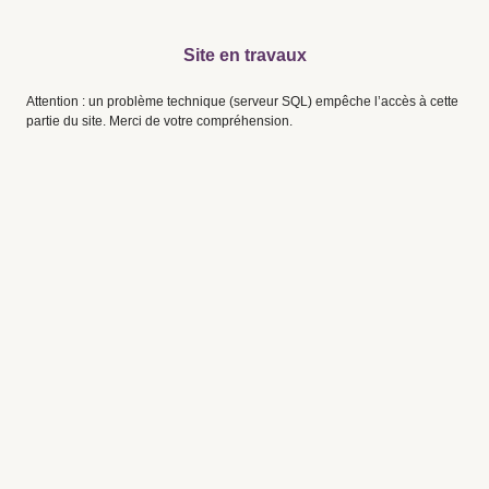
Site en travaux
Attention : un problème technique (serveur SQL) empêche l’accès à cette
partie du site. Merci de votre compréhension.