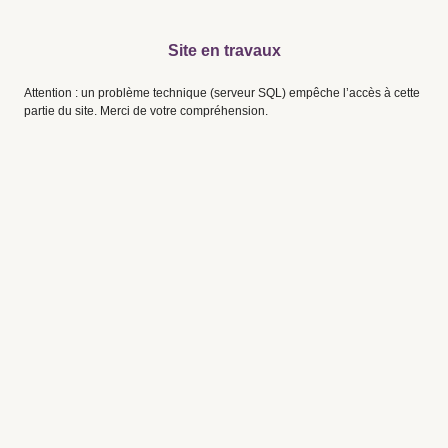
Site en travaux
Attention : un problème technique (serveur SQL) empêche l’accès à cette
partie du site. Merci de votre compréhension.