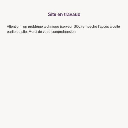
Site en travaux
Attention : un problème technique (serveur SQL) empêche l’accès à cette
partie du site. Merci de votre compréhension.