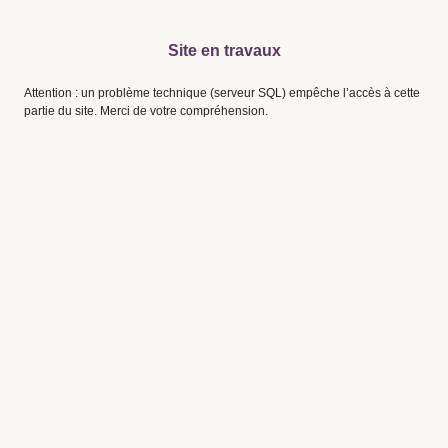
Site en travaux
Attention : un problème technique (serveur SQL) empêche l’accès à cette
partie du site. Merci de votre compréhension.