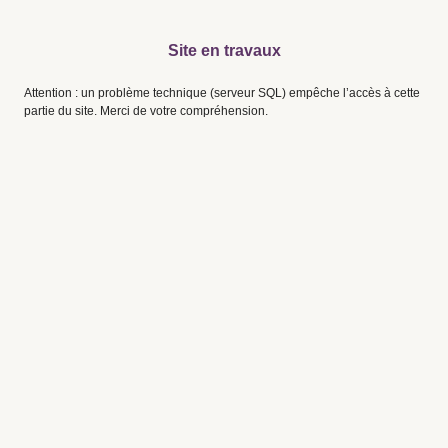
Site en travaux
Attention : un problème technique (serveur SQL) empêche l’accès à cette
partie du site. Merci de votre compréhension.