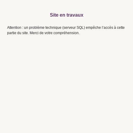
Site en travaux
Attention : un problème technique (serveur SQL) empêche l’accès à cette
partie du site. Merci de votre compréhension.