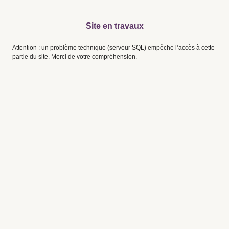
Site en travaux
Attention : un problème technique (serveur SQL) empêche l’accès à cette
partie du site. Merci de votre compréhension.