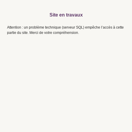
Site en travaux
Attention : un problème technique (serveur SQL) empêche l’accès à cette
partie du site. Merci de votre compréhension.