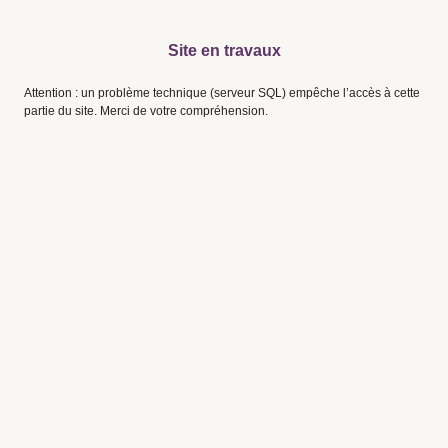
Site en travaux
Attention : un problème technique (serveur SQL) empêche l’accès à cette
partie du site. Merci de votre compréhension.