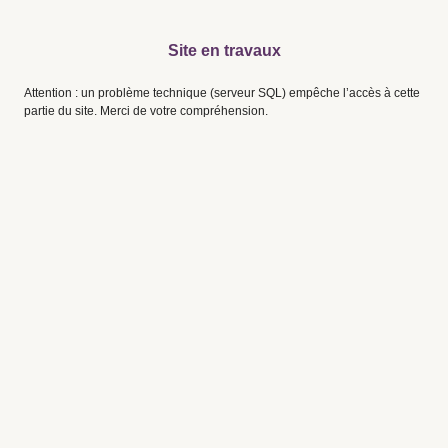
Site en travaux
Attention : un problème technique (serveur SQL) empêche l’accès à cette
partie du site. Merci de votre compréhension.