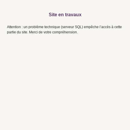
Site en travaux
Attention : un problème technique (serveur SQL) empêche l’accès à cette
partie du site. Merci de votre compréhension.