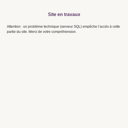
Site en travaux
Attention : un problème technique (serveur SQL) empêche l’accès à cette
partie du site. Merci de votre compréhension.