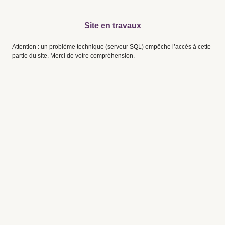
Site en travaux
Attention : un problème technique (serveur SQL) empêche l’accès à cette
partie du site. Merci de votre compréhension.