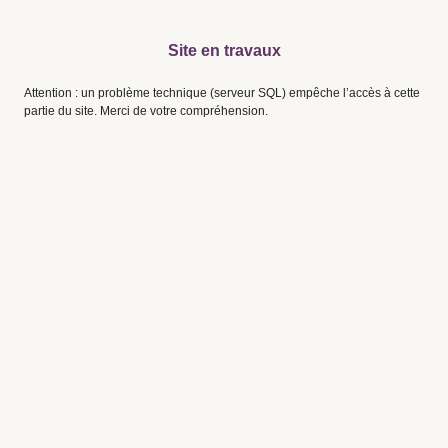
Site en travaux
Attention : un problème technique (serveur SQL) empêche l’accès à cette
partie du site. Merci de votre compréhension.