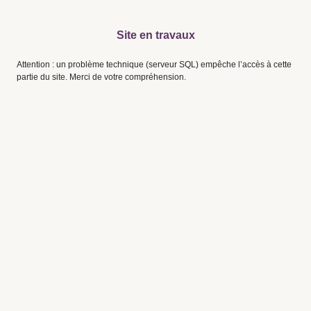
Site en travaux
Attention : un problème technique (serveur SQL) empêche l’accès à cette
partie du site. Merci de votre compréhension.