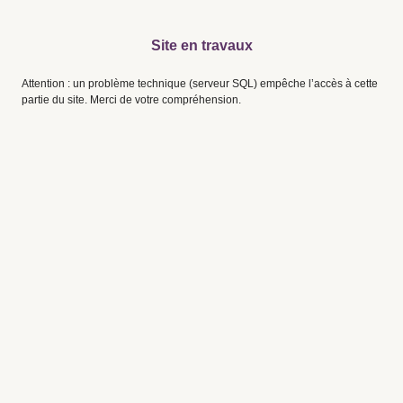
Site en travaux
Attention : un problème technique (serveur SQL) empêche l’accès à cette
partie du site. Merci de votre compréhension.