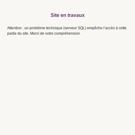
Site en travaux
Attention : un problème technique (serveur SQL) empêche l’accès à cette
partie du site. Merci de votre compréhension.