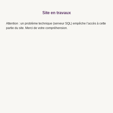
Site en travaux
Attention : un problème technique (serveur SQL) empêche l’accès à cette
partie du site. Merci de votre compréhension.