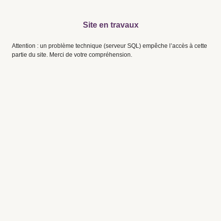
Site en travaux
Attention : un problème technique (serveur SQL) empêche l’accès à cette
partie du site. Merci de votre compréhension.