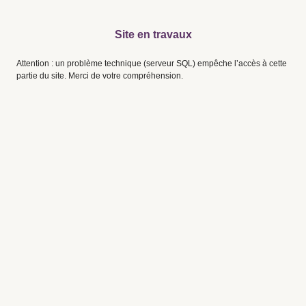
Site en travaux
Attention : un problème technique (serveur SQL) empêche l’accès à cette
partie du site. Merci de votre compréhension.