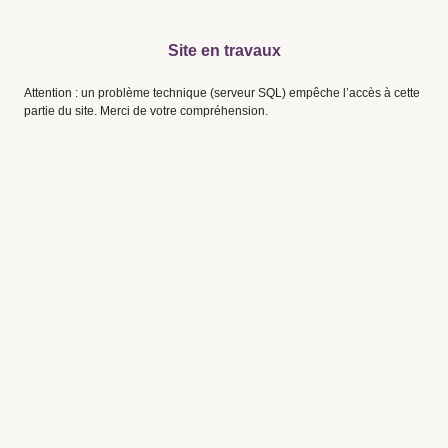
Site en travaux
Attention : un problème technique (serveur SQL) empêche l’accès à cette
partie du site. Merci de votre compréhension.