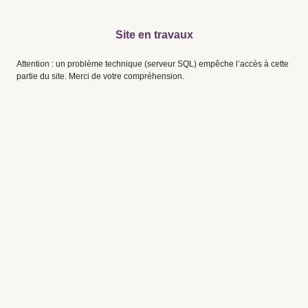
Site en travaux
Attention : un problème technique (serveur SQL) empêche l’accès à cette
partie du site. Merci de votre compréhension.