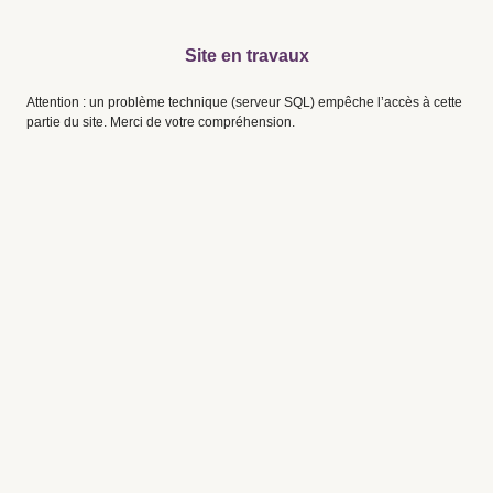
Site en travaux
Attention : un problème technique (serveur SQL) empêche l’accès à cette
partie du site. Merci de votre compréhension.