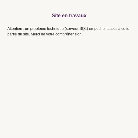
Site en travaux
Attention : un problème technique (serveur SQL) empêche l’accès à cette
partie du site. Merci de votre compréhension.