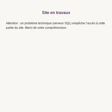
Site en travaux
Attention : un problème technique (serveur SQL) empêche l’accès à cette
partie du site. Merci de votre compréhension.