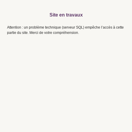
Site en travaux
Attention : un problème technique (serveur SQL) empêche l’accès à cette
partie du site. Merci de votre compréhension.