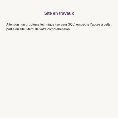
Site en travaux
Attention : un problème technique (serveur SQL) empêche l’accès à cette
partie du site. Merci de votre compréhension.